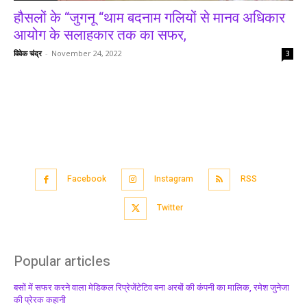
हौसलों के “जुगनू “थाम बदनाम गलियों से मानव अधिकार
आयोग के सलाहकार तक का सफर,
विवेक चंद्र
-
November 24, 2022
3
Facebook
Instagram
RSS
Twitter
Popular articles
बसों में सफर करने वाला मेडिकल रिप्रेजेंटेटिव बना अरबों की कंपनी का मालिक, रमेश जुनेजा
की प्रेरक कहानी