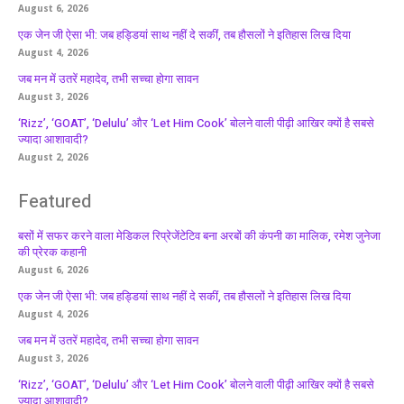
August 6, 2026
एक जेन जी ऐसा भी: जब हड्डियां साथ नहीं दे सकीं, तब हौसलों ने इतिहास लिख दिया
August 4, 2026
जब मन में उतरें महादेव, तभी सच्चा होगा सावन
August 3, 2026
‘Rizz’, ‘GOAT’, ‘Delulu’ और ‘Let Him Cook’ बोलने वाली पीढ़ी आखिर क्यों है सबसे
ज्यादा आशावादी?
August 2, 2026
Featured
बसों में सफर करने वाला मेडिकल रिप्रेजेंटेटिव बना अरबों की कंपनी का मालिक, रमेश जुनेजा
की प्रेरक कहानी
August 6, 2026
एक जेन जी ऐसा भी: जब हड्डियां साथ नहीं दे सकीं, तब हौसलों ने इतिहास लिख दिया
August 4, 2026
जब मन में उतरें महादेव, तभी सच्चा होगा सावन
August 3, 2026
‘Rizz’, ‘GOAT’, ‘Delulu’ और ‘Let Him Cook’ बोलने वाली पीढ़ी आखिर क्यों है सबसे
ज्यादा आशावादी?