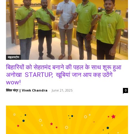
माइलस्टोन
बिहारियों को सेहतमंद बनाने की पहल के साथ शुरू हुआ
अनोखा STARTUP, खूबियां जान आप कह उठेंगे
wow!
विवेक चंद्र | Vivek Chandra
-
June 21, 2025
0