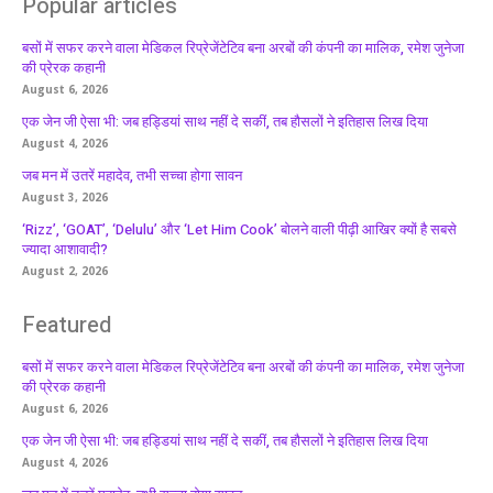
Popular articles
बसों में सफर करने वाला मेडिकल रिप्रेजेंटेटिव बना अरबों की कंपनी का मालिक, रमेश जुनेजा
की प्रेरक कहानी
August 6, 2026
एक जेन जी ऐसा भी: जब हड्डियां साथ नहीं दे सकीं, तब हौसलों ने इतिहास लिख दिया
August 4, 2026
जब मन में उतरें महादेव, तभी सच्चा होगा सावन
August 3, 2026
‘Rizz’, ‘GOAT’, ‘Delulu’ और ‘Let Him Cook’ बोलने वाली पीढ़ी आखिर क्यों है सबसे
ज्यादा आशावादी?
August 2, 2026
Featured
बसों में सफर करने वाला मेडिकल रिप्रेजेंटेटिव बना अरबों की कंपनी का मालिक, रमेश जुनेजा
की प्रेरक कहानी
August 6, 2026
एक जेन जी ऐसा भी: जब हड्डियां साथ नहीं दे सकीं, तब हौसलों ने इतिहास लिख दिया
August 4, 2026