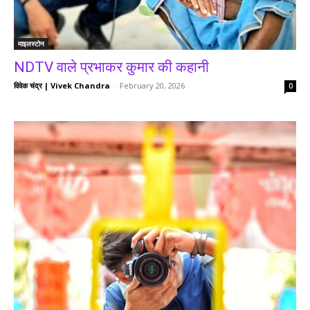
माइलस्टोन
NDTV वाले प्रभाकर कुमार की कहानी
विवेक चंद्र | Vivek Chandra
-
February 20, 2026
0