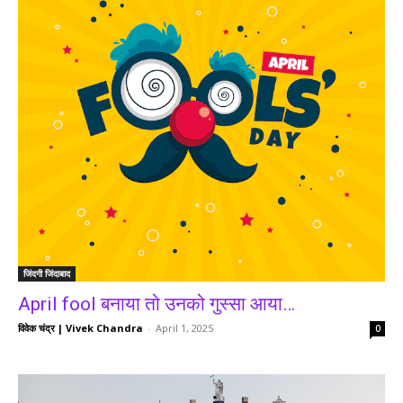
जिंदगी जिंदाबाद
April fool बनाया तो उनको गुस्सा आया…
विवेक चंद्र | Vivek Chandra
-
April 1, 2025
0