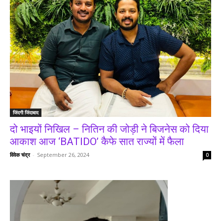
जिंदगी जिंदाबाद
दो भाइयों निखिल – नितिन की जोड़ी ने बिजनेस को दिया
आकाश आज ‘BATIDO’ कैफे सात राज्यों में फैला
विवेक चंद्र
-
September 26, 2024
0