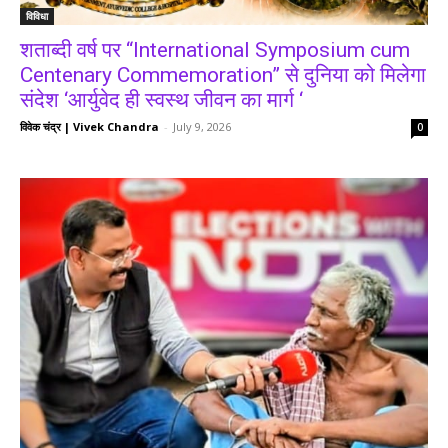
विविधा
शताब्दी वर्ष पर “International Symposium cum
Centenary Commemoration” से दुनिया को मिलेगा
संदेश ‘आर्युवेद ही स्वस्थ जीवन का मार्ग ‘
विवेक चंद्र | Vivek Chandra
-
July 9, 2026
0