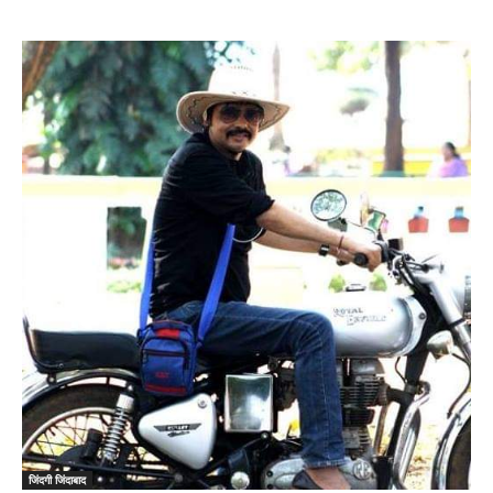
जिंदगी जिंदाबाद