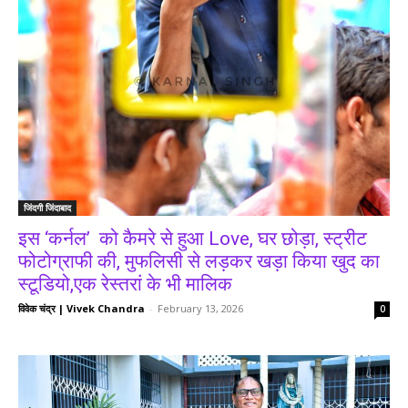
जिंदगी जिंदाबाद
इस ‘कर्नल’ को कैमरे से हुआ Love, घर छोड़ा, स्ट्रीट
फोटोग्राफी की, मुफलिसी से लड़कर खड़ा किया खुद का
स्टूडियो,एक रेस्तरां के भी मालिक
विवेक चंद्र | Vivek Chandra
-
February 13, 2026
0