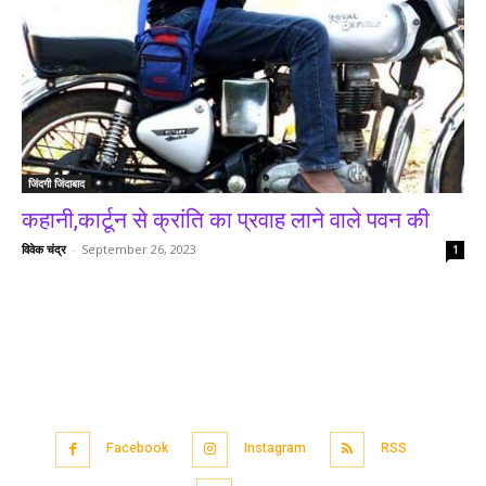
जिंदगी जिंदाबाद
कहानी,कार्टून से क्रांति का प्रवाह लाने वाले पवन की
विवेक चंद्र
-
September 26, 2023
1
Facebook
Instagram
RSS