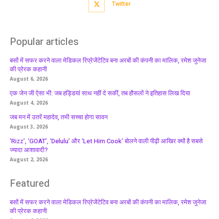
Twitter
Popular articles
बसों में सफर करने वाला मेडिकल रिप्रेजेंटेटिव बना अरबों की कंपनी का मालिक, रमेश जुनेजा
की प्रेरक कहानी
August 6, 2026
एक जेन जी ऐसा भी: जब हड्डियां साथ नहीं दे सकीं, तब हौसलों ने इतिहास लिख दिया
August 4, 2026
जब मन में उतरें महादेव, तभी सच्चा होगा सावन
August 3, 2026
‘Rizz’, ‘GOAT’, ‘Delulu’ और ‘Let Him Cook’ बोलने वाली पीढ़ी आखिर क्यों है सबसे
ज्यादा आशावादी?
August 2, 2026
Featured
बसों में सफर करने वाला मेडिकल रिप्रेजेंटेटिव बना अरबों की कंपनी का मालिक, रमेश जुनेजा
की प्रेरक कहानी