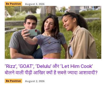
Be Positive
August 3, 2026
‘Rizz’, ‘GOAT’, ‘Delulu’ और ‘Let Him Cook’
बोलने वाली पीढ़ी आखिर क्यों है सबसे ज्यादा आशावादी?
Be Positive
August 2, 2026