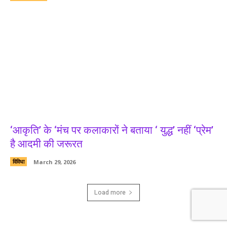
‘आकृति’ के ‘मंच पर कलाकारों ने बताया ‘ युद्ध’ नहीं ‘प्रेम’
है आदमी की जरूरत
विविधा
March 29, 2026
Load more