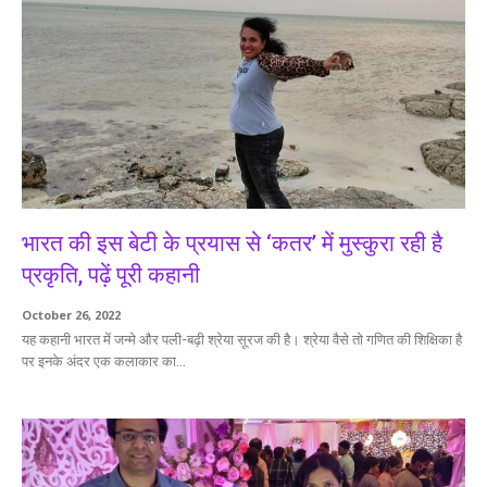
भारत की इस बेटी के प्रयास से ‘कतर’ में मुस्कुरा रही है
प्रकृति, पढ़ें पूरी कहानी
October 26, 2022
यह कहानी भारत में जन्मे और पली-बढ़ी श्रेया सूरज की है। श्रेया वैसे तो गणित की शिक्षिका है
पर इनके अंदर एक कलाकार का...