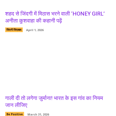
शहद से जिंदगी में मिठास भरने वाली ‘HONEY GIRL’
अनीता कुशवाहा की कहानी पढ़ें
जिंदगी जिंदाबाद
April 1, 2026
गाली दी तो लगेगा जुर्माना! भारत के इस गांव का नियम
जान लीजिए
Be Positive
March 31, 2026