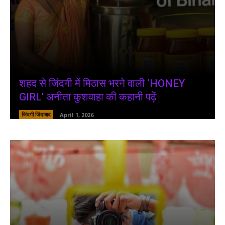
शहद से जिंदगी में मिठास भरने वाली ‘HONEY
GIRL’ अनीता कुशवाहा की कहानी पढ़ें
जिंदगी जिंदाबाद
April 1, 2026