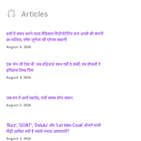
Articles
बसों में सफर करने वाला मेडिकल रिप्रेजेंटेटिव बना अरबों की कंपनी
का मालिक, रमेश जुनेजा की प्रेरक कहानी
August 6, 2026
एक जेन जी ऐसा भी: जब हड्डियां साथ नहीं दे सकीं, तब हौसलों ने
इतिहास लिख दिया
August 4, 2026
जब मन में उतरें महादेव, तभी सच्चा होगा सावन
August 3, 2026
‘Rizz’, ‘GOAT’, ‘Delulu’ और ‘Let Him Cook’ बोलने वाली
पीढ़ी आखिर क्यों है सबसे ज्यादा आशावादी?
August 2, 2026