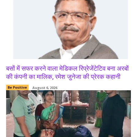
बसों में सफर करने वाला मेडिकल रिप्रेजेंटेटिव बना अरबों
की कंपनी का मालिक, रमेश जुनेजा की प्रेरक कहानी
Be Positive
August 6, 2026