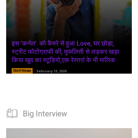
इस ‘कर्नल’ को कैमरे से हुआ Love, घर छोड़ा,
स्ट्रीट फोटोग्राफी की, मुफलिसी से लड़कर खड़ा
किया खुद का स्टूडियो,एक रेस्तरां के भी मालिक
जिंदगी जिंदाबाद
February 13, 2026
Big Interview