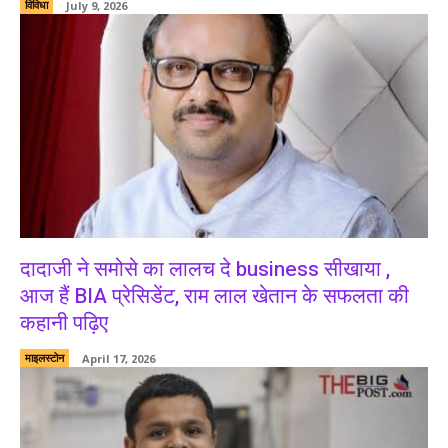
विविधा
July 9, 2026
दादाजी ने समोसे का लालच दे business सीखाया ,
आज हैं BIA प्रेसिडेंट, राम लाल खेतान के सफलता की
कहानी पढ़िए
माइलस्टोन
April 17, 2026