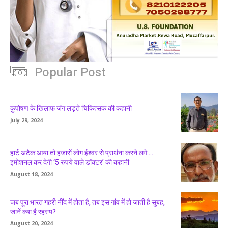
Popular Post
कुपोषण के खिलाफ जंग लड़ते चिकित्सक की कहानी
July 29, 2024
हार्ट अटैक आया तो हजारों लोग ईश्वर से प्रार्थना करने लगे …
इमोशनल कर देगी ‘5 रुपये वाले डॉक्टर’ की कहानी
August 18, 2024
जब पूरा भारत गहरी नींद में होता है, तब इस गांव में हो जाती है सुबह,
जानें क्या है रहस्य?
August 20, 2024