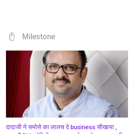
Milestone
दादाजी ने समोसे का लालच दे business सीखाया ,