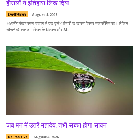
हौसलों ने इतिहास लिख दिया
जिंदगी जिंदाबाद
August 4, 2026
26 वर्षीय वेंकट रमना बचपन से एक दुर्लभ बीमारी के कारण बिस्तर तक सीमित रहे। लेकिन
सीखने की ललक, परिवार के विश्वास और AI...
जब मन में उतरें महादेव, तभी सच्चा होगा सावन
Be Positive
August 3, 2026