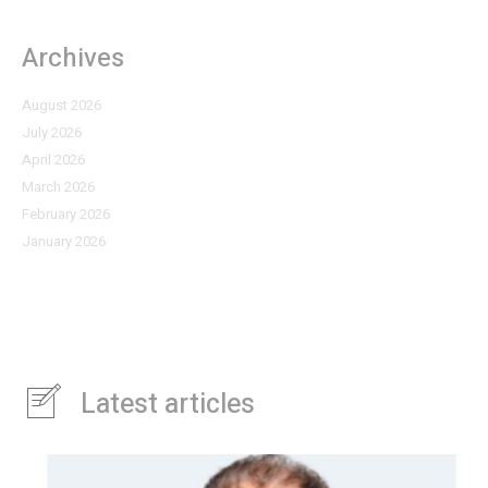
Archives
August 2026
July 2026
April 2026
March 2026
February 2026
January 2026
Latest articles