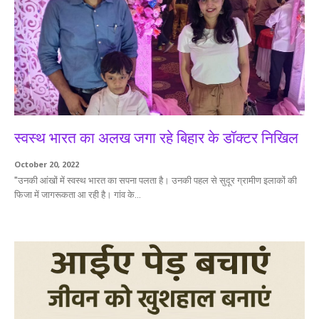
स्वस्थ भारत का अलख जगा रहे बिहार के डॉक्टर निखिल
October 20, 2022
"उनकी आंखों में स्वस्थ भारत का सपना पलता है। उनकी पहल से सुदूर ग्रामीण इलाकों की
फिजा में जागरूकता आ रही है। गांव के...