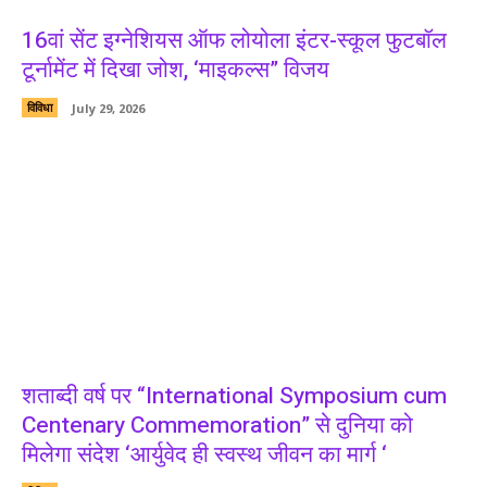
16वां सेंट इग्नेशियस ऑफ लोयोला इंटर-स्कूल फुटबॉल
टूर्नामेंट में दिखा जोश, ‘माइकल्स” विजय
विविधा
July 29, 2026
शताब्दी वर्ष पर “International Symposium cum
Centenary Commemoration” से दुनिया को
मिलेगा संदेश ‘आर्युवेद ही स्वस्थ जीवन का मार्ग ‘