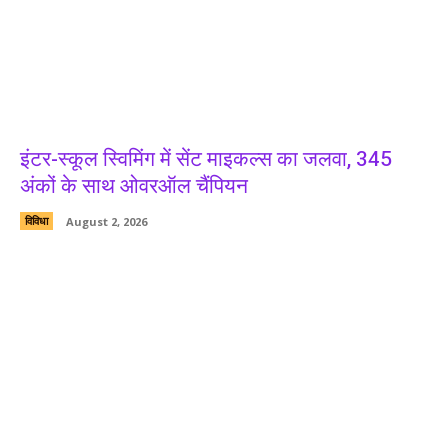
इंटर-स्कूल स्विमिंग में सेंट माइकल्स का जलवा, 345
अंकों के साथ ओवरऑल चैंपियन
विविधा
August 2, 2026