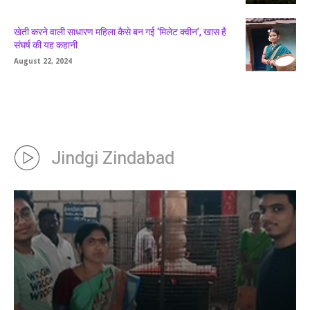
खेती करने वाली साधारण महिला कैसे बन गई ‘मिलेट क्वीन’, खास है
संघर्ष की यह कहानी
August 22, 2024
Jindgi Zindabad