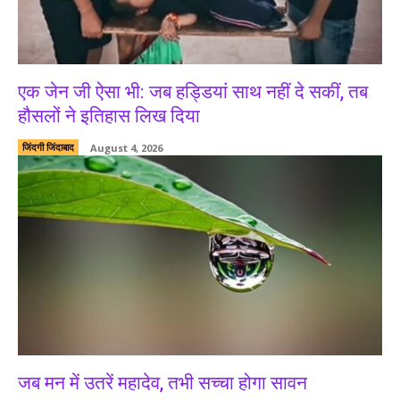
एक जेन जी ऐसा भी: जब हड्डियां साथ नहीं दे सकीं, तब
हौसलों ने इतिहास लिख दिया
जिंदगी जिंदाबाद
August 4, 2026
जब मन में उतरें महादेव, तभी सच्चा होगा सावन