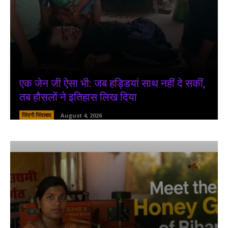
एक जेन जी ऐसा भी: जब हड्डियां साथ नहीं दे सकीं,
तब हौसलों ने इतिहास लिख दिया
जिंदगी जिंदाबाद
August 4, 2026