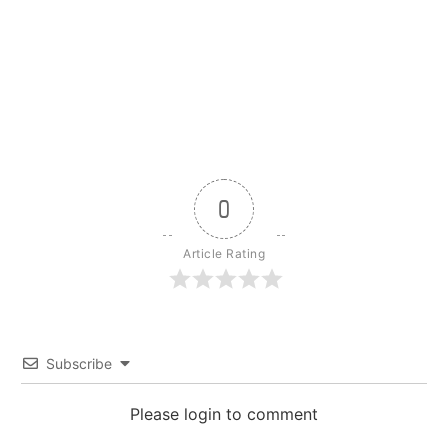
0
Article Rating
Subscribe
Please login to comment