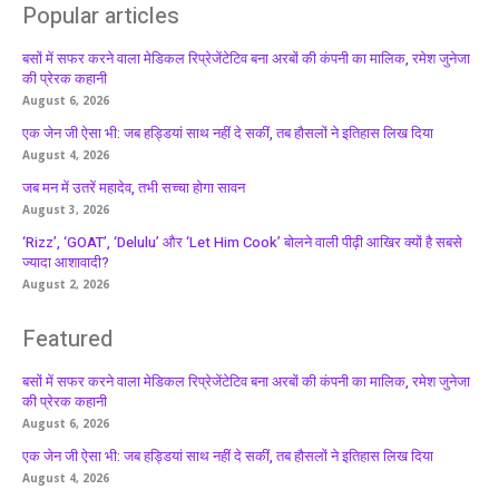
Popular articles
बसों में सफर करने वाला मेडिकल रिप्रेजेंटेटिव बना अरबों की कंपनी का मालिक, रमेश जुनेजा
की प्रेरक कहानी
August 6, 2026
एक जेन जी ऐसा भी: जब हड्डियां साथ नहीं दे सकीं, तब हौसलों ने इतिहास लिख दिया
August 4, 2026
जब मन में उतरें महादेव, तभी सच्चा होगा सावन
August 3, 2026
‘Rizz’, ‘GOAT’, ‘Delulu’ और ‘Let Him Cook’ बोलने वाली पीढ़ी आखिर क्यों है सबसे
ज्यादा आशावादी?
August 2, 2026
Featured
बसों में सफर करने वाला मेडिकल रिप्रेजेंटेटिव बना अरबों की कंपनी का मालिक, रमेश जुनेजा
की प्रेरक कहानी
August 6, 2026
एक जेन जी ऐसा भी: जब हड्डियां साथ नहीं दे सकीं, तब हौसलों ने इतिहास लिख दिया
August 4, 2026