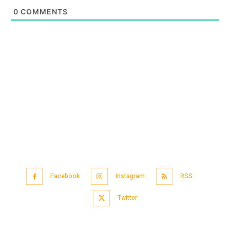
0
COMMENTS
Facebook
Instagram
RSS
Twitter