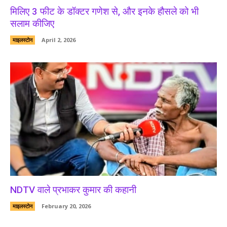
मिलिए 3 फीट के डॉक्टर गणेश से, और इनके हौसले को भी
सलाम कीजिए
माइलस्टोन
April 2, 2026
NDTV वाले प्रभाकर कुमार की कहानी
माइलस्टोन
February 20, 2026