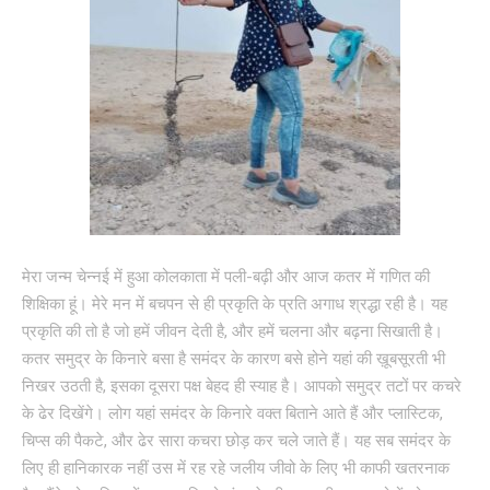
मेरा जन्म चेन्नई में हुआ कोलकाता में पली-बढ़ी और आज कतर में गणित की
शिक्षिका हूं। मेरे मन में बचपन से ही प्रकृति के प्रति अगाध श्रद्धा रही है। यह
प्रकृति की तो है जो हमें जीवन देती है, और हमें चलना और बढ़ना सिखाती है।
कतर समुद्र के किनारे बसा है समंदर के कारण बसे होने यहां की ख़ूबसूरती भी
निखर उठती है, इसका दूसरा पक्ष बेहद ही स्याह है। आपको समुद्र तटों पर कचरे
के ढेर दिखेंगे। लोग यहां समंदर के किनारे वक्त बिताने आते हैं और प्लास्टिक,
चिप्स की पैकटे, और ढेर सारा कचरा छोड़ कर चले जाते हैं। यह सब समंदर के
लिए ही हानिकारक नहीं उस में रह रहे जलीय जीवो के लिए भी काफी खतरनाक