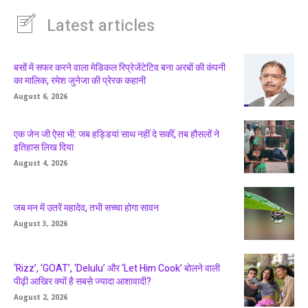
Latest articles
बसों में सफर करने वाला मेडिकल रिप्रेजेंटेटिव बना अरबों की कंपनी
का मालिक, रमेश जुनेजा की प्रेरक कहानी
August 6, 2026
एक जेन जी ऐसा भी: जब हड्डियां साथ नहीं दे सकीं, तब हौसलों ने
इतिहास लिख दिया
August 4, 2026
जब मन में उतरें महादेव, तभी सच्चा होगा सावन
August 3, 2026
‘Rizz’, ‘GOAT’, ‘Delulu’ और ‘Let Him Cook’ बोलने वाली
पीढ़ी आखिर क्यों है सबसे ज्यादा आशावादी?
August 2, 2026