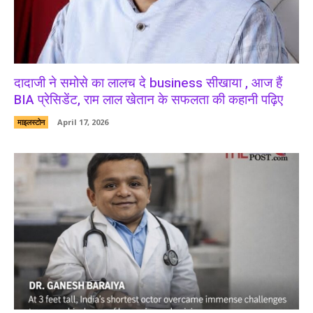
दादाजी ने समोसे का लालच दे business सीखाया , आज हैं
BIA प्रेसिडेंट, राम लाल खेतान के सफलता की कहानी पढ़िए
माइलस्टोन
April 17, 2026