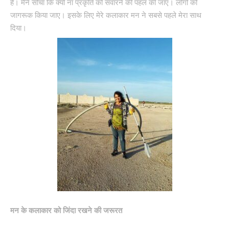
है। मैंने सोचा कि क्यों ना प्रकृति को संवारने की पहल की जाए। लोगों को
जागरूक किया जाए। इसके लिए मेरे कलाकार मन ने सबसे पहले मेरा साथ
दिया।
मन के कलाकार को जिंदा रखने की जरूरत