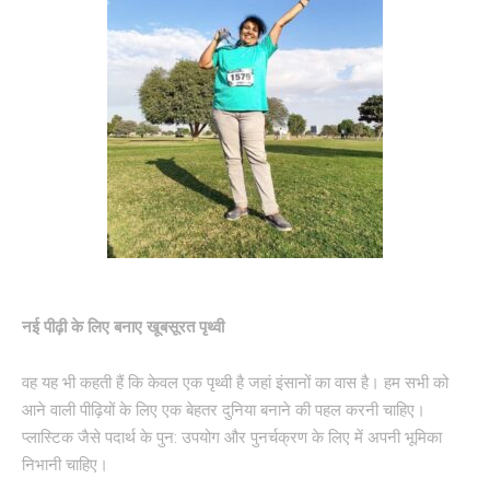
नई पीढ़ी के लिए बनाए खूबसूरत पृथ्वी
वह यह भी कहती हैं कि केवल एक पृथ्वी है जहां इंसानों का वास है। हम सभी को
आने वाली पीढ़ियों के लिए एक बेहतर दुनिया बनाने की पहल करनी चाहिए।
प्लास्टिक जैसे पदार्थ के पुन: उपयोग और पुनर्चक्रण के लिए में अपनी भूमिका
निभानी चाहिए।