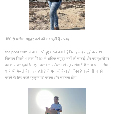
150 से अधिक समुद्र तटों की कर चुकी है सफाई
the post.com से बात करते हुए श्रेया बताती है कि वह कई समूहों के साथ
मिलकर पिछले 4 साल में150 से अधिक समुद्र तटों की सफाई और वहां वृक्षारोपण
का कार्य कर चुकी है। ऐसा करने से पर्यावरण तो सुंदर होता ही है साथ ही मानसिक
शांति भी मिलती है। वह कहती है कि प्रकृति है तो ही जीवन है ।हमें जीवन को
बचाने के लिए पहले प्रकृति को बचाना और संवारना होगा।