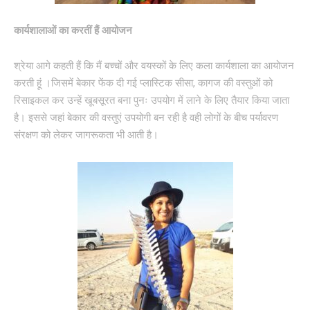
कार्यशालाओं का करतीं हैं आयोजन
श्रेया आगे कहती हैं कि मैं बच्चों और वयस्कों के लिए कला कार्यशाला का आयोजन
करती हूं ।जिसमें बेकार फेंक दी गई प्लास्टिक सीसा, कागज की वस्तुओं को
रिसाइकल कर उन्हें खूबसूरत बना पुनः उपयोग में लाने के लिए तैयार किया जाता
है। इससे जहां बेकार की वस्तुएं उपयोगी बन रही है वही लोगों के बीच पर्यावरण
संरक्षण को लेकर जागरूकता भी आती है।