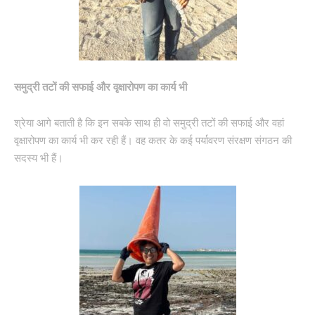
समुद्री तटों की सफाई और वृक्षारोपण का कार्य भी
श्रेया आगे बताती है कि इन सबके साथ ही वो समुद्री तटों की सफाई और वहां
वृक्षारोपण का कार्य भी कर रही हैं। वह कतर के कई पर्यावरण संरक्षण संगठन की
सदस्य भी हैं।