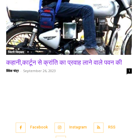
जिंदगी जिंदाबाद
कहानी,कार्टून से क्रांति का प्रवाह लाने वाले पवन की
विवेक चंद्र
-
September 26, 2023
1
Facebook
Instagram
RSS