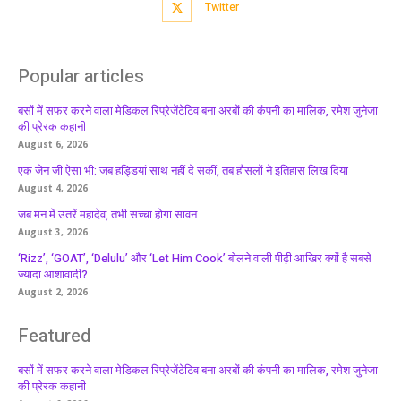
Twitter
Popular articles
बसों में सफर करने वाला मेडिकल रिप्रेजेंटेटिव बना अरबों की कंपनी का मालिक, रमेश जुनेजा
की प्रेरक कहानी
August 6, 2026
एक जेन जी ऐसा भी: जब हड्डियां साथ नहीं दे सकीं, तब हौसलों ने इतिहास लिख दिया
August 4, 2026
जब मन में उतरें महादेव, तभी सच्चा होगा सावन
August 3, 2026
‘Rizz’, ‘GOAT’, ‘Delulu’ और ‘Let Him Cook’ बोलने वाली पीढ़ी आखिर क्यों है सबसे
ज्यादा आशावादी?
August 2, 2026
Featured
बसों में सफर करने वाला मेडिकल रिप्रेजेंटेटिव बना अरबों की कंपनी का मालिक, रमेश जुनेजा
की प्रेरक कहानी