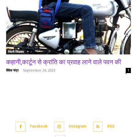
जिंदगी जिंदाबाद
कहानी,कार्टून से क्रांति का प्रवाह लाने वाले पवन की
विवेक चंद्र
-
September 26, 2023
1
Facebook
Instagram
RSS