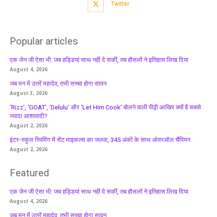
Twitter
Popular articles
एक जेन जी ऐसा भी: जब हड्डियां साथ नहीं दे सकीं, तब हौसलों ने इतिहास लिख दिया
August 4, 2026
जब मन में उतरें महादेव, तभी सच्चा होगा सावन
August 3, 2026
‘Rizz’, ‘GOAT’, ‘Delulu’ और ‘Let Him Cook’ बोलने वाली पीढ़ी आखिर क्यों है सबसे
ज्यादा आशावादी?
August 2, 2026
इंटर-स्कूल स्विमिंग में सेंट माइकल्स का जलवा, 345 अंकों के साथ ओवरऑल चैंपियन
August 2, 2026
Featured
एक जेन जी ऐसा भी: जब हड्डियां साथ नहीं दे सकीं, तब हौसलों ने इतिहास लिख दिया
August 4, 2026
जब मन में उतरें महादेव, तभी सच्चा होगा सावन