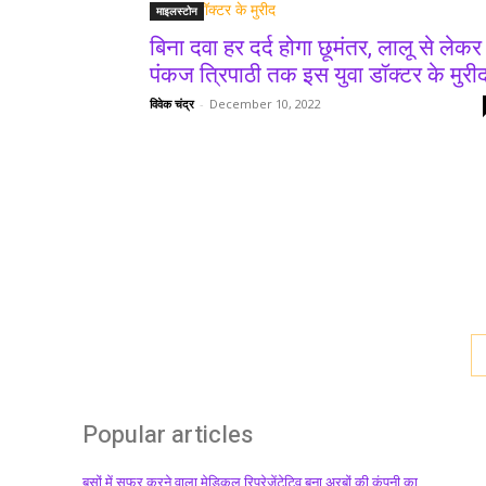
माइलस्टोन
बिना दवा हर दर्द होगा छूमंतर, लालू से लेकर
पंकज त्रिपाठी तक इस युवा डॉक्टर के मुरी
विवेक चंद्र
-
December 10, 2022
Popular articles
बसों में सफर करने वाला मेडिकल रिप्रेजेंटेटिव बना अरबों की कंपनी का