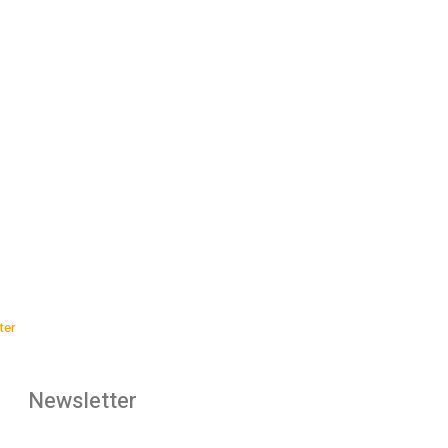
ter
Newsletter