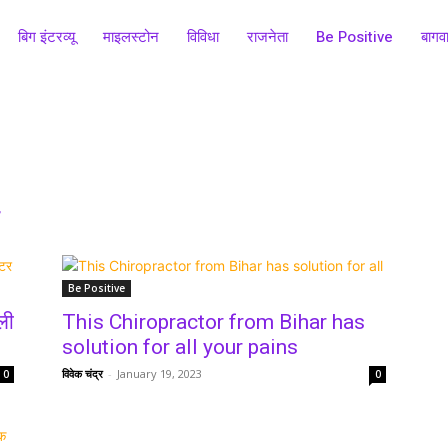
बिग इंटरव्यू
माइलस्टोन
विविधा
राजनेता
Be Positive
बागव
r
Be Positive
ली
This Chiropractor from Bihar has
solution for all your pains
विवेक चंद्र
-
January 19, 2023
0
0