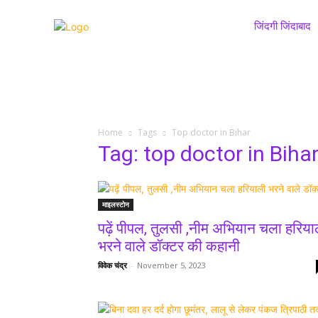
जिंदगी जिंदाबाद
Home
Tags
Top doctor in Bihar
Tag: top doctor in Biha
माइलस्टोन
पढ़ें पीपल, तुलसी ,नीम अभियान चला हरिया
भरने वाले डॉक्टर की कहानी
विवेक चंद्र
-
November 5, 2023