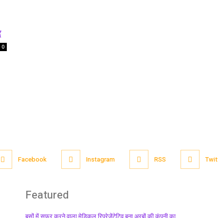
द
0
Facebook
Instagram
RSS
Twit
Featured
बसों में सफर करने वाला मेडिकल रिप्रेजेंटेटिव बना अरबों की कंपनी का