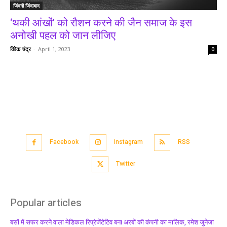
जिंदगी जिंदाबाद
‘थकी आंखों’ को रौशन करने की जैन समाज के इस
अनोखी पहल को जान लीजिए
विवेक चंद्र
-
April 1, 2023
0
Facebook
Instagram
RSS
Twitter
Popular articles
बसों में सफर करने वाला मेडिकल रिप्रेजेंटेटिव बना अरबों की कंपनी का मालिक, रमेश जुनेजा