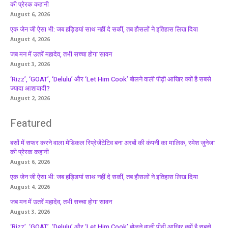
की प्रेरक कहानी
August 6, 2026
एक जेन जी ऐसा भी: जब हड्डियां साथ नहीं दे सकीं, तब हौसलों ने इतिहास लिख दिया
August 4, 2026
जब मन में उतरें महादेव, तभी सच्चा होगा सावन
August 3, 2026
‘Rizz’, ‘GOAT’, ‘Delulu’ और ‘Let Him Cook’ बोलने वाली पीढ़ी आखिर क्यों है सबसे
ज्यादा आशावादी?
August 2, 2026
Featured
बसों में सफर करने वाला मेडिकल रिप्रेजेंटेटिव बना अरबों की कंपनी का मालिक, रमेश जुनेजा
की प्रेरक कहानी
August 6, 2026
एक जेन जी ऐसा भी: जब हड्डियां साथ नहीं दे सकीं, तब हौसलों ने इतिहास लिख दिया
August 4, 2026
जब मन में उतरें महादेव, तभी सच्चा होगा सावन
August 3, 2026
‘Rizz’, ‘GOAT’, ‘Delulu’ और ‘Let Him Cook’ बोलने वाली पीढ़ी आखिर क्यों है सबसे