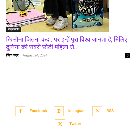
माइलस्टोन
खिलौना जितना कद.. पर इन्हें पूरा विश्व जानता है, मिलिए
दुनिया की सबसे छोटी महिला से..
विवेक चंद्र
-
August 24, 2024
0
Facebook
Instagram
RSS
Twitter