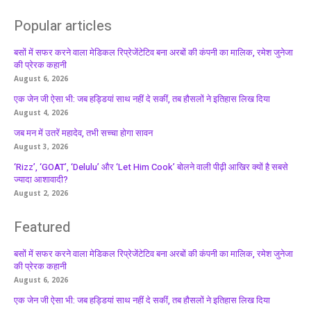
Popular articles
बसों में सफर करने वाला मेडिकल रिप्रेजेंटेटिव बना अरबों की कंपनी का मालिक, रमेश जुनेजा
की प्रेरक कहानी
August 6, 2026
एक जेन जी ऐसा भी: जब हड्डियां साथ नहीं दे सकीं, तब हौसलों ने इतिहास लिख दिया
August 4, 2026
जब मन में उतरें महादेव, तभी सच्चा होगा सावन
August 3, 2026
‘Rizz’, ‘GOAT’, ‘Delulu’ और ‘Let Him Cook’ बोलने वाली पीढ़ी आखिर क्यों है सबसे
ज्यादा आशावादी?
August 2, 2026
Featured
बसों में सफर करने वाला मेडिकल रिप्रेजेंटेटिव बना अरबों की कंपनी का मालिक, रमेश जुनेजा
की प्रेरक कहानी
August 6, 2026
एक जेन जी ऐसा भी: जब हड्डियां साथ नहीं दे सकीं, तब हौसलों ने इतिहास लिख दिया