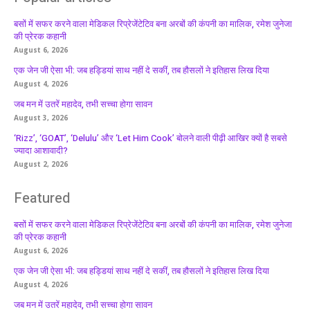
बसों में सफर करने वाला मेडिकल रिप्रेजेंटेटिव बना अरबों की कंपनी का मालिक, रमेश जुनेजा
की प्रेरक कहानी
August 6, 2026
एक जेन जी ऐसा भी: जब हड्डियां साथ नहीं दे सकीं, तब हौसलों ने इतिहास लिख दिया
August 4, 2026
जब मन में उतरें महादेव, तभी सच्चा होगा सावन
August 3, 2026
‘Rizz’, ‘GOAT’, ‘Delulu’ और ‘Let Him Cook’ बोलने वाली पीढ़ी आखिर क्यों है सबसे
ज्यादा आशावादी?
August 2, 2026
Featured
बसों में सफर करने वाला मेडिकल रिप्रेजेंटेटिव बना अरबों की कंपनी का मालिक, रमेश जुनेजा
की प्रेरक कहानी
August 6, 2026
एक जेन जी ऐसा भी: जब हड्डियां साथ नहीं दे सकीं, तब हौसलों ने इतिहास लिख दिया
August 4, 2026
जब मन में उतरें महादेव, तभी सच्चा होगा सावन