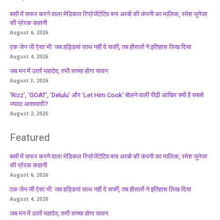
बसों में सफर करने वाला मेडिकल रिप्रेजेंटेटिव बना अरबों की कंपनी का मालिक, रमेश जुनेजा
की प्रेरक कहानी
August 6, 2026
एक जेन जी ऐसा भी: जब हड्डियां साथ नहीं दे सकीं, तब हौसलों ने इतिहास लिख दिया
August 4, 2026
जब मन में उतरें महादेव, तभी सच्चा होगा सावन
August 3, 2026
‘Rizz’, ‘GOAT’, ‘Delulu’ और ‘Let Him Cook’ बोलने वाली पीढ़ी आखिर क्यों है सबसे
ज्यादा आशावादी?
August 2, 2026
Featured
बसों में सफर करने वाला मेडिकल रिप्रेजेंटेटिव बना अरबों की कंपनी का मालिक, रमेश जुनेजा
की प्रेरक कहानी
August 6, 2026
एक जेन जी ऐसा भी: जब हड्डियां साथ नहीं दे सकीं, तब हौसलों ने इतिहास लिख दिया
August 4, 2026
जब मन में उतरें महादेव, तभी सच्चा होगा सावन