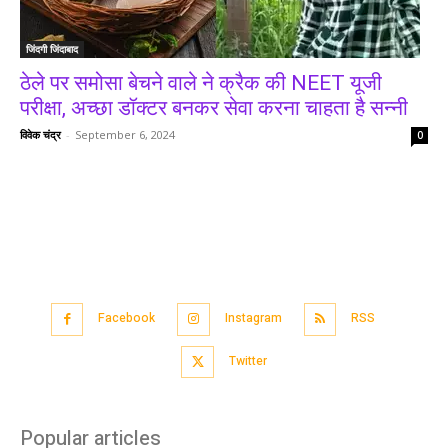
जिंदगी जिंदाबाद
ठेले पर समोसा बेचने वाले ने क्रैक की NEET यूजी
परीक्षा, अच्छा डॉक्टर बनकर सेवा करना चाहता है सन्नी
विवेक चंद्र
-
September 6, 2024
0
Facebook
Instagram
RSS
Twitter
Popular articles