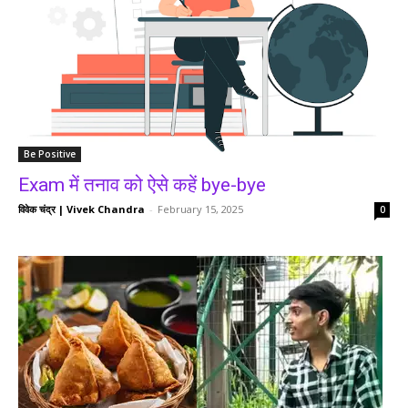
Be Positive
Exam में तनाव को ऐसे कहें bye-bye
विवेक चंद्र | Vivek Chandra
-
February 15, 2025
0