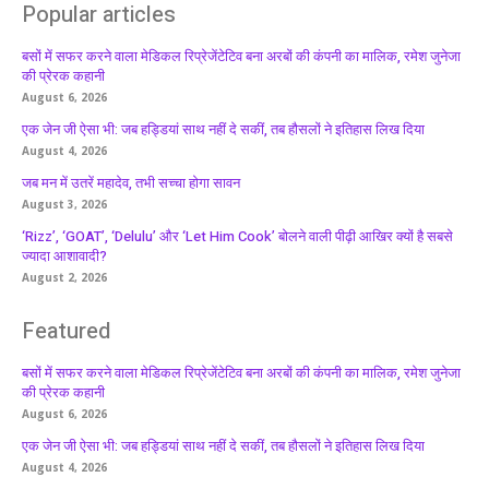
Popular articles
बसों में सफर करने वाला मेडिकल रिप्रेजेंटेटिव बना अरबों की कंपनी का मालिक, रमेश जुनेजा
की प्रेरक कहानी
August 6, 2026
एक जेन जी ऐसा भी: जब हड्डियां साथ नहीं दे सकीं, तब हौसलों ने इतिहास लिख दिया
August 4, 2026
जब मन में उतरें महादेव, तभी सच्चा होगा सावन
August 3, 2026
‘Rizz’, ‘GOAT’, ‘Delulu’ और ‘Let Him Cook’ बोलने वाली पीढ़ी आखिर क्यों है सबसे
ज्यादा आशावादी?
August 2, 2026
Featured
बसों में सफर करने वाला मेडिकल रिप्रेजेंटेटिव बना अरबों की कंपनी का मालिक, रमेश जुनेजा
की प्रेरक कहानी
August 6, 2026
एक जेन जी ऐसा भी: जब हड्डियां साथ नहीं दे सकीं, तब हौसलों ने इतिहास लिख दिया
August 4, 2026