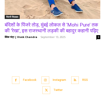
जिंदगी जिंदाबाद
बंदिशों के पिंजरे तोड़, मुंबई लोकल से ‘Mohi Pure’ तक
की ‘रेखा’, इस राजस्थानी लड़की की बहादुर कहानी पढ़िए
विवेक चंद्र | Vivek Chandra
-
September 13, 2025
0
Facebook
Instagram
RSS
Twitter