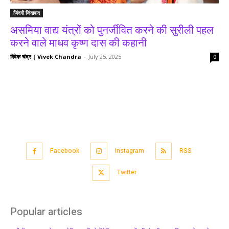
जिंदगी जिंदाबाद
असमिया वाद्य यंत्रों को पुनर्जीवित करने की सुरीली पहल
करने वाले माधव कृष्ण दास की कहानी
विवेक चंद्र | Vivek Chandra
-
July 25, 2025
0
Facebook
Instagram
RSS
Twitter
Popular articles