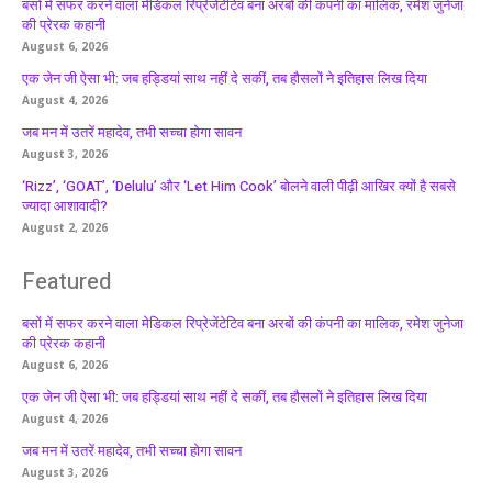
बसों में सफर करने वाला मेडिकल रिप्रेजेंटेटिव बना अरबों की कंपनी का मालिक, रमेश जुनेजा
की प्रेरक कहानी
August 6, 2026
एक जेन जी ऐसा भी: जब हड्डियां साथ नहीं दे सकीं, तब हौसलों ने इतिहास लिख दिया
August 4, 2026
जब मन में उतरें महादेव, तभी सच्चा होगा सावन
August 3, 2026
‘Rizz’, ‘GOAT’, ‘Delulu’ और ‘Let Him Cook’ बोलने वाली पीढ़ी आखिर क्यों है सबसे
ज्यादा आशावादी?
August 2, 2026
Featured
बसों में सफर करने वाला मेडिकल रिप्रेजेंटेटिव बना अरबों की कंपनी का मालिक, रमेश जुनेजा
की प्रेरक कहानी
August 6, 2026
एक जेन जी ऐसा भी: जब हड्डियां साथ नहीं दे सकीं, तब हौसलों ने इतिहास लिख दिया
August 4, 2026
जब मन में उतरें महादेव, तभी सच्चा होगा सावन
August 3, 2026