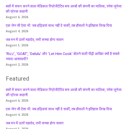
बसों में सफर करने वाला मेडिकल रिप्रेजेंटेटिव बना अरबों की कंपनी का मालिक, रमेश जुनेजा
की प्रेरक कहानी
August 6, 2026
एक जेन जी ऐसा भी: जब हड्डियां साथ नहीं दे सकीं, तब हौसलों ने इतिहास लिख दिया
August 4, 2026
जब मन में उतरें महादेव, तभी सच्चा होगा सावन
August 3, 2026
‘Rizz’, ‘GOAT’, ‘Delulu’ और ‘Let Him Cook’ बोलने वाली पीढ़ी आखिर क्यों है सबसे
ज्यादा आशावादी?
August 2, 2026
Featured
बसों में सफर करने वाला मेडिकल रिप्रेजेंटेटिव बना अरबों की कंपनी का मालिक, रमेश जुनेजा
की प्रेरक कहानी
August 6, 2026
एक जेन जी ऐसा भी: जब हड्डियां साथ नहीं दे सकीं, तब हौसलों ने इतिहास लिख दिया
August 4, 2026
जब मन में उतरें महादेव, तभी सच्चा होगा सावन
August 3, 2026