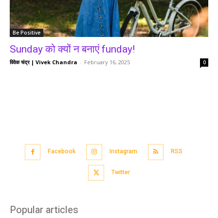
Be Positive
Sunday को क्यों न बनाएं funday!
विवेक चंद्र | Vivek Chandra
-
February 16, 2025
0
Facebook
Instagram
RSS
Twitter
Popular articles