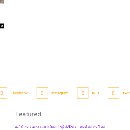
0
Facebook
Instagram
RSS
Twit
Featured
बसों में सफर करने वाला मेडिकल रिप्रेजेंटेटिव बना अरबों की कंपनी का