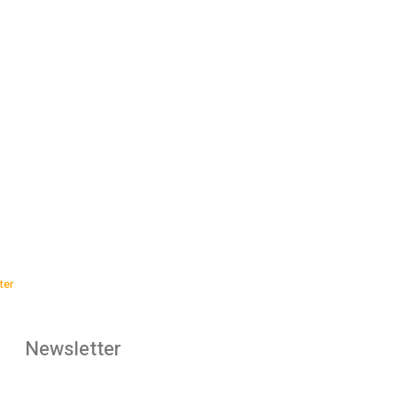
ter
Newsletter