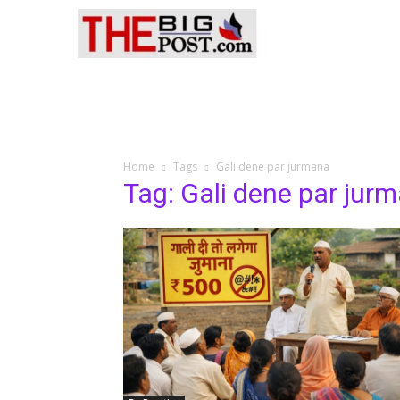
जिंदगी जिंदाबाद
बिग
Home
Tags
Gali dene par jurmana
Tag: Gali dene par jur