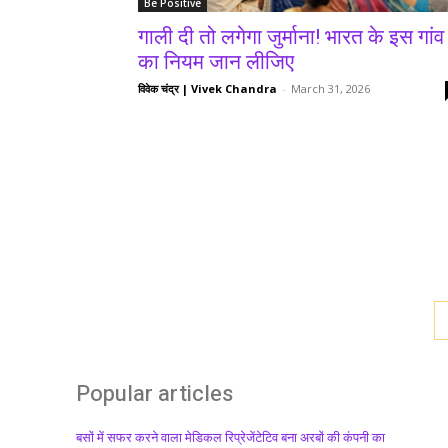
Be Positive
गाली दी तो लगेगा जुर्माना! भारत के इस गांव
का नियम जान लीजिए
विवेक चंद्र | Vivek Chandra
-
March 31, 2026
Popular articles
बसों में सफर करने वाला मेडिकल रिप्रेजेंटेटिव बना अरबों की कंपनी का