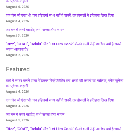
की प्रेरक कहानी
August 6, 2026
एक जेन जी ऐसा भी: जब हड्डियां साथ नहीं दे सकीं, तब हौसलों ने इतिहास लिख दिया
August 4, 2026
जब मन में उतरें महादेव, तभी सच्चा होगा सावन
August 3, 2026
‘Rizz’, ‘GOAT’, ‘Delulu’ और ‘Let Him Cook’ बोलने वाली पीढ़ी आखिर क्यों है सबसे
ज्यादा आशावादी?
August 2, 2026
Featured
बसों में सफर करने वाला मेडिकल रिप्रेजेंटेटिव बना अरबों की कंपनी का मालिक, रमेश जुनेजा
की प्रेरक कहानी
August 6, 2026
एक जेन जी ऐसा भी: जब हड्डियां साथ नहीं दे सकीं, तब हौसलों ने इतिहास लिख दिया
August 4, 2026
जब मन में उतरें महादेव, तभी सच्चा होगा सावन
August 3, 2026
‘Rizz’, ‘GOAT’, ‘Delulu’ और ‘Let Him Cook’ बोलने वाली पीढ़ी आखिर क्यों है सबसे