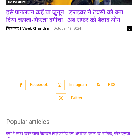
Be Positive
इसे पागलपन कहें या जुनून.. ड्राइवर ने टैक्सी को बना
दिया चलता-फिरता बगीचा.. अब सफर को बेताब लोग
विवेक चंद्र | Vivek Chandra
-
October 19, 2024
0
Facebook
Instagram
RSS
Twitter
Popular articles
बसों में सफर करने वाला मेडिकल रिप्रेजेंटेटिव बना अरबों की कंपनी का मालिक, रमेश जुनेजा