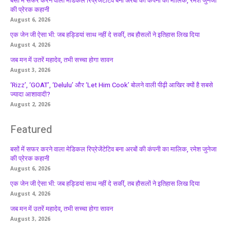
बसों में सफर करने वाला मेडिकल रिप्रेजेंटेटिव बना अरबों की कंपनी का मालिक, रमेश जुनेजा
की प्रेरक कहानी
August 6, 2026
एक जेन जी ऐसा भी: जब हड्डियां साथ नहीं दे सकीं, तब हौसलों ने इतिहास लिख दिया
August 4, 2026
जब मन में उतरें महादेव, तभी सच्चा होगा सावन
August 3, 2026
‘Rizz’, ‘GOAT’, ‘Delulu’ और ‘Let Him Cook’ बोलने वाली पीढ़ी आखिर क्यों है सबसे
ज्यादा आशावादी?
August 2, 2026
Featured
बसों में सफर करने वाला मेडिकल रिप्रेजेंटेटिव बना अरबों की कंपनी का मालिक, रमेश जुनेजा
की प्रेरक कहानी
August 6, 2026
एक जेन जी ऐसा भी: जब हड्डियां साथ नहीं दे सकीं, तब हौसलों ने इतिहास लिख दिया
August 4, 2026
जब मन में उतरें महादेव, तभी सच्चा होगा सावन
August 3, 2026