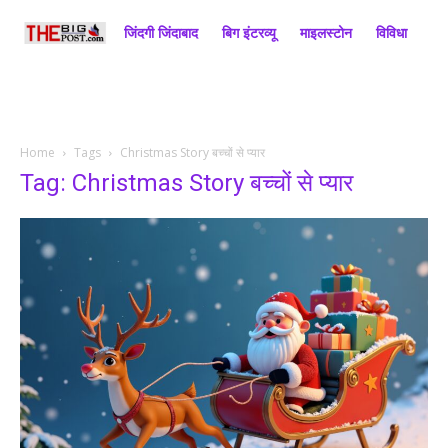
जिंदगी जिंदाबाद
बिग इंटरव्यू
माइलस्टोन
विविधा
राज
Home
Tags
Christmas Story बच्चों से प्यार
Tag: Christmas Story बच्चों से प्यार