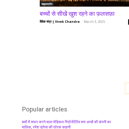
माइलस्टोन
बच्चों से सीखें खुश रहने का फ़लसफ़ा
विवेक चंद्र | Vivek Chandra
-
March 3, 2025
Popular articles
बसों में सफर करने वाला मेडिकल रिप्रेजेंटेटिव बना अरबों की कंपनी का
मालिक, रमेश जुनेजा की प्रेरक कहानी