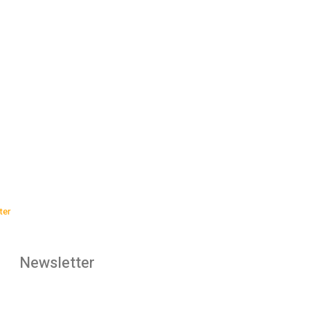
ter
Newsletter