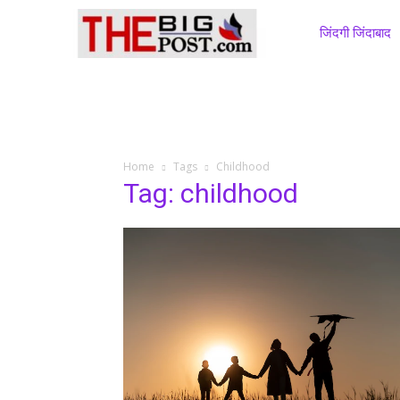
जिंदगी जिंदाबाद
Home
Tags
Childhood
Tag: childhood