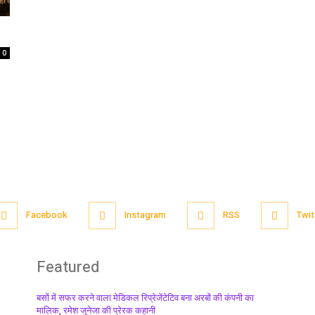
0
Facebook
Instagram
RSS
Twit
Featured
बसों में सफर करने वाला मेडिकल रिप्रेजेंटेटिव बना अरबों की कंपनी का
मालिक, रमेश जुनेजा की प्रेरक कहानी