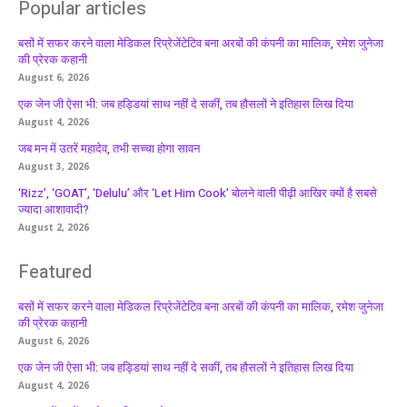
Popular articles
बसों में सफर करने वाला मेडिकल रिप्रेजेंटेटिव बना अरबों की कंपनी का मालिक, रमेश जुनेजा
की प्रेरक कहानी
August 6, 2026
एक जेन जी ऐसा भी: जब हड्डियां साथ नहीं दे सकीं, तब हौसलों ने इतिहास लिख दिया
August 4, 2026
जब मन में उतरें महादेव, तभी सच्चा होगा सावन
August 3, 2026
‘Rizz’, ‘GOAT’, ‘Delulu’ और ‘Let Him Cook’ बोलने वाली पीढ़ी आखिर क्यों है सबसे
ज्यादा आशावादी?
August 2, 2026
Featured
बसों में सफर करने वाला मेडिकल रिप्रेजेंटेटिव बना अरबों की कंपनी का मालिक, रमेश जुनेजा
की प्रेरक कहानी
August 6, 2026
एक जेन जी ऐसा भी: जब हड्डियां साथ नहीं दे सकीं, तब हौसलों ने इतिहास लिख दिया
August 4, 2026