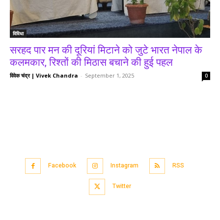
विविधा
सरहद पार मन की दूरियां मिटाने को जुटे भारत नेपाल के
कलमकार, रिश्तों की मिठास बचाने की हुई पहल
विवेक चंद्र | Vivek Chandra
-
September 1, 2025
0
Facebook
Instagram
RSS
Twitter