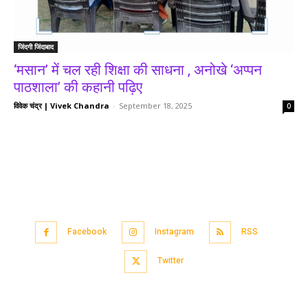
जिंदगी जिंदाबाद
‘मसान’ में चल रही शिक्षा की साधना , अनोखे ‘अप्पन
पाठशाला’ की कहानी पढ़िए
विवेक चंद्र | Vivek Chandra
-
September 18, 2025
0
Facebook
Instagram
RSS
Twitter