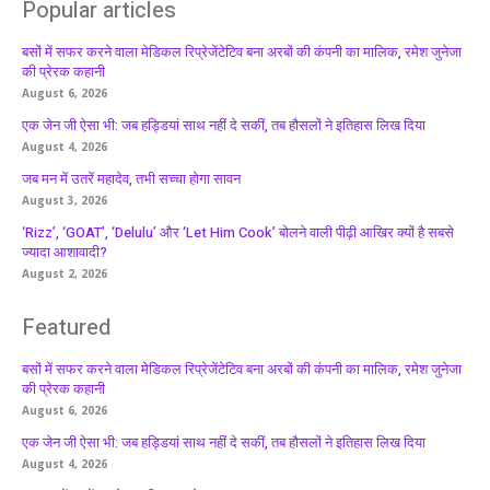
Popular articles
बसों में सफर करने वाला मेडिकल रिप्रेजेंटेटिव बना अरबों की कंपनी का मालिक, रमेश जुनेजा
की प्रेरक कहानी
August 6, 2026
एक जेन जी ऐसा भी: जब हड्डियां साथ नहीं दे सकीं, तब हौसलों ने इतिहास लिख दिया
August 4, 2026
जब मन में उतरें महादेव, तभी सच्चा होगा सावन
August 3, 2026
‘Rizz’, ‘GOAT’, ‘Delulu’ और ‘Let Him Cook’ बोलने वाली पीढ़ी आखिर क्यों है सबसे
ज्यादा आशावादी?
August 2, 2026
Featured
बसों में सफर करने वाला मेडिकल रिप्रेजेंटेटिव बना अरबों की कंपनी का मालिक, रमेश जुनेजा
की प्रेरक कहानी
August 6, 2026
एक जेन जी ऐसा भी: जब हड्डियां साथ नहीं दे सकीं, तब हौसलों ने इतिहास लिख दिया
August 4, 2026