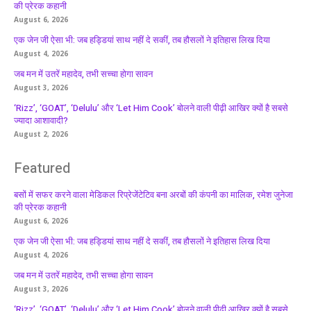
की प्रेरक कहानी
August 6, 2026
एक जेन जी ऐसा भी: जब हड्डियां साथ नहीं दे सकीं, तब हौसलों ने इतिहास लिख दिया
August 4, 2026
जब मन में उतरें महादेव, तभी सच्चा होगा सावन
August 3, 2026
‘Rizz’, ‘GOAT’, ‘Delulu’ और ‘Let Him Cook’ बोलने वाली पीढ़ी आखिर क्यों है सबसे
ज्यादा आशावादी?
August 2, 2026
Featured
बसों में सफर करने वाला मेडिकल रिप्रेजेंटेटिव बना अरबों की कंपनी का मालिक, रमेश जुनेजा
की प्रेरक कहानी
August 6, 2026
एक जेन जी ऐसा भी: जब हड्डियां साथ नहीं दे सकीं, तब हौसलों ने इतिहास लिख दिया
August 4, 2026
जब मन में उतरें महादेव, तभी सच्चा होगा सावन
August 3, 2026
‘Rizz’, ‘GOAT’, ‘Delulu’ और ‘Let Him Cook’ बोलने वाली पीढ़ी आखिर क्यों है सबसे