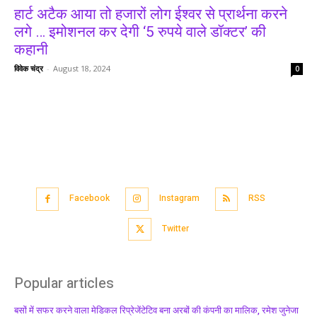
हार्ट अटैक आया तो हजारों लोग ईश्वर से प्रार्थना करने
लगे … इमोशनल कर देगी ‘5 रुपये वाले डॉक्टर’ की
कहानी
विवेक चंद्र
-
August 18, 2024
0
Facebook
Instagram
RSS
Twitter
Popular articles
बसों में सफर करने वाला मेडिकल रिप्रेजेंटेटिव बना अरबों की कंपनी का मालिक, रमेश जुनेजा