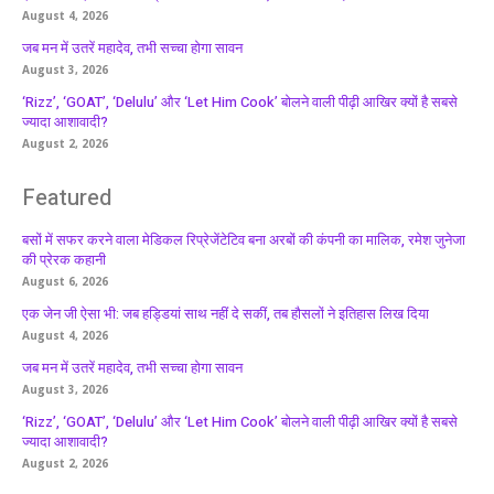
August 4, 2026
जब मन में उतरें महादेव, तभी सच्चा होगा सावन
August 3, 2026
‘Rizz’, ‘GOAT’, ‘Delulu’ और ‘Let Him Cook’ बोलने वाली पीढ़ी आखिर क्यों है सबसे
ज्यादा आशावादी?
August 2, 2026
Featured
बसों में सफर करने वाला मेडिकल रिप्रेजेंटेटिव बना अरबों की कंपनी का मालिक, रमेश जुनेजा
की प्रेरक कहानी
August 6, 2026
एक जेन जी ऐसा भी: जब हड्डियां साथ नहीं दे सकीं, तब हौसलों ने इतिहास लिख दिया
August 4, 2026
जब मन में उतरें महादेव, तभी सच्चा होगा सावन
August 3, 2026
‘Rizz’, ‘GOAT’, ‘Delulu’ और ‘Let Him Cook’ बोलने वाली पीढ़ी आखिर क्यों है सबसे
ज्यादा आशावादी?
August 2, 2026