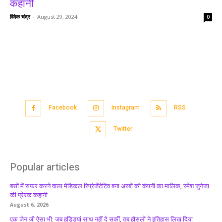
कहानी
विवेक चंद्र
-
August 29, 2024
0
Facebook
Instagram
RSS
Twitter
Popular articles
बसों में सफर करने वाला मेडिकल रिप्रेजेंटेटिव बना अरबों की कंपनी का मालिक, रमेश जुनेजा
की प्रेरक कहानी
August 6, 2026
एक जेन जी ऐसा भी: जब हड्डियां साथ नहीं दे सकीं, तब हौसलों ने इतिहास लिख दिया