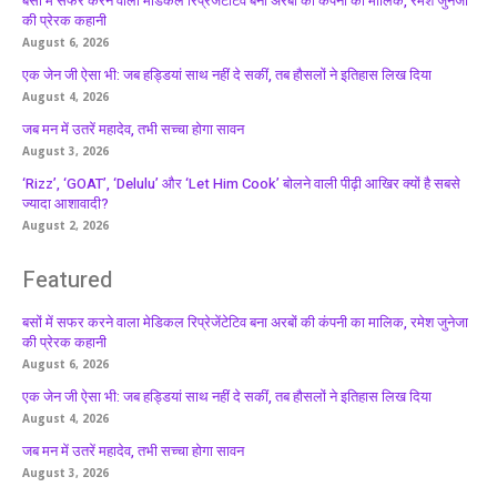
बसों में सफर करने वाला मेडिकल रिप्रेजेंटेटिव बना अरबों की कंपनी का मालिक, रमेश जुनेजा
की प्रेरक कहानी
August 6, 2026
एक जेन जी ऐसा भी: जब हड्डियां साथ नहीं दे सकीं, तब हौसलों ने इतिहास लिख दिया
August 4, 2026
जब मन में उतरें महादेव, तभी सच्चा होगा सावन
August 3, 2026
‘Rizz’, ‘GOAT’, ‘Delulu’ और ‘Let Him Cook’ बोलने वाली पीढ़ी आखिर क्यों है सबसे
ज्यादा आशावादी?
August 2, 2026
Featured
बसों में सफर करने वाला मेडिकल रिप्रेजेंटेटिव बना अरबों की कंपनी का मालिक, रमेश जुनेजा
की प्रेरक कहानी
August 6, 2026
एक जेन जी ऐसा भी: जब हड्डियां साथ नहीं दे सकीं, तब हौसलों ने इतिहास लिख दिया
August 4, 2026
जब मन में उतरें महादेव, तभी सच्चा होगा सावन
August 3, 2026