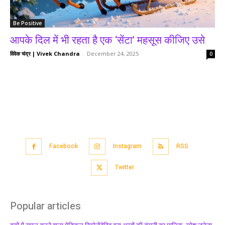
Be Positive
आपके दिल में भी रहता है एक ‘सेंटा’ महसूस कीजिए उसे
विवेक चंद्र | Vivek Chandra
-
December 24, 2025
0
Facebook
Instagram
RSS
Twitter
Popular articles