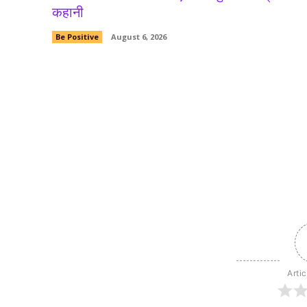
कहानी
Be Positive
August 6, 2026
Arti