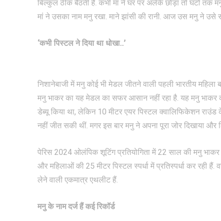
बिल्कुल ठीक बैठती है. कभी मां ने घर पर अलेके छोड़ा तो घंटों त
मां ने उसका नाम मनु रखा. माने झांसी की रानी. आज उस मनु ने उसे 
‘कभी पिस्टल ने दिया था धोखा..’
निशानेबाजी में मनु कोई भी मेडल जीतने वाली पहली भारतीय महिला ब
मनु भाकर का यह मेडल का सफर आसान नहीं रहा है. यह मनु भाकर का 
डेब्यू किया था, लेकिन 10 मीटर एयर पिस्टल क्वालिफिकेशन राउंड
नहीं जीत सकी थीं. मगर इस बार मनु ने अपना पूरा जोर दिखाया और क
पेरिस 2024 ओलंपिक शूटिंग प्रतियोगिता में 22 साल की मनु भाक
और महिलाओं की 25 मीटर पिस्टल स्पर्धा में प्रतिस्पर्धा कर रही हैं. 
लेने वाली एकमात्र एथलीट हैं.
मनु के नाम दर्ज हैं कई रिकॉर्ड