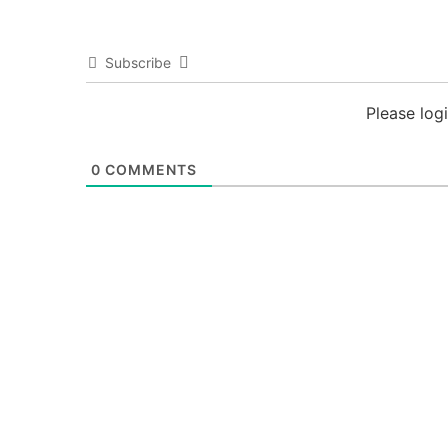
Subscribe
Please log
0
COMMENTS