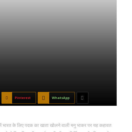
Pinterest
WhatsApp
पिक में भारत के लिए पदक का खाता खोलने वाली मनु भाकर पर यह कहावत