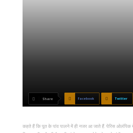
Facebook
Twitter
Share
कहते हैं कि पूत के पांव पालने में ही नजर आ जाते हैं. पेरिस ओलं