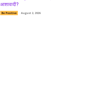
आशावादी?
Be Positive
August 2, 2026