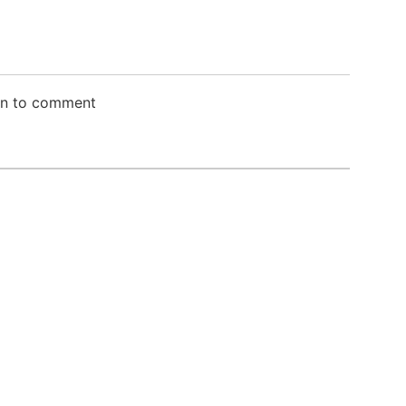
in to comment