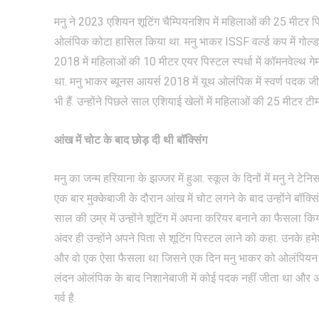
मनु ने 2023 एशियन शूटिंग चैम्पियनशिप में महिलाओं की 25 मीटर पिस्
ओलंपिक कोटा हासिल किया था. मनु भाकर ISSF वर्ल्ड कप में गोल्ड
2018 में महिलाओं की 10 मीटर एयर पिस्टल स्पर्धा में कॉमनवेल्थ गेम्
था. मनु भाकर ब्यूनस आयर्स 2018 में यूथ ओलंपिक में स्वर्ण पद
भी हैं. उन्होंने पिछले साल एशियाई खेलों में महिलाओं की 25 मीटर 
आंख में चोट के बाद छोड़ दी थी बॉक्सिंग
मनु का जन्म हरियाना के झज्जर में हुआ. स्कूल के दिनों में मनु ने टेन
एक बार मुक्केबाजी के दौरान आंख में चोट लगने के बाद उन्होंने बॉ
साल की उम्र में उन्होंने शूटिंग में अपना करियर बनाने का फैसला
अंदर ही उन्होंने अपने पिता से शूटिंग पिस्टल लाने को कहा. उनके ह
और वो एक ऐसा फैसला था जिसने एक दिन मनु भाकर को ओलंपियन 
लंदन ओलंपिक के बाद निशानेबाजी में कोई पदक नहीं जीता था और अब
गर्व है.