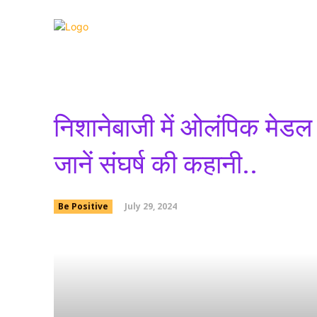
जिंदगी जिंदाबाद
बिग
निशानेबाजी में ओलंपिक मेडल
जानें संघर्ष की कहानी..
July 29, 2024
Be Positive