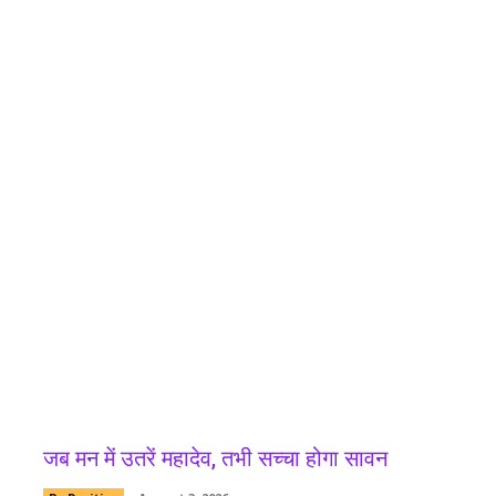
कभी खजूर
जब मन में उतरें महादेव, तभी सच्चा होगा सावन