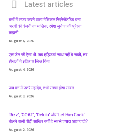
Latest articles
बसों में सफर करने वाला मेडिकल रिप्रेजेंटेटिव बना
अरबों की कंपनी का मालिक, रमेश जुनेजा की प्रेरक
कहानी
August 6, 2026
एक जेन जी ऐसा भी: जब हड्डियां साथ नहीं दे सकीं, तब
हौसलों ने इतिहास लिख दिया
August 4, 2026
जब मन में उतरें महादेव, तभी सच्चा होगा सावन
August 3, 2026
‘Rizz’, ‘GOAT’, ‘Delulu’ और ‘Let Him Cook’
बोलने वाली पीढ़ी आखिर क्यों है सबसे ज्यादा आशावादी?
August 2, 2026