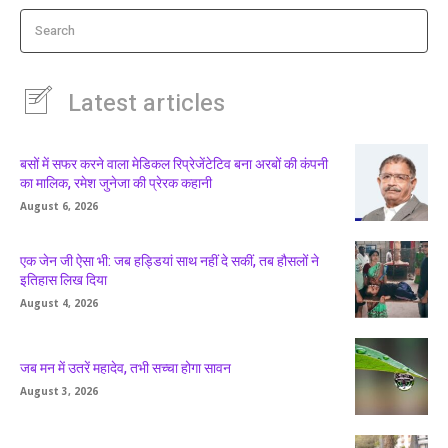
Search
Latest articles
बसों में सफर करने वाला मेडिकल रिप्रेजेंटेटिव बना अरबों की कंपनी
का मालिक, रमेश जुनेजा की प्रेरक कहानी
August 6, 2026
एक जेन जी ऐसा भी: जब हड्डियां साथ नहीं दे सकीं, तब हौसलों ने
इतिहास लिख दिया
August 4, 2026
जब मन में उतरें महादेव, तभी सच्चा होगा सावन
August 3, 2026