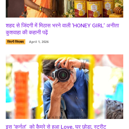
शहद से जिंदगी में मिठास भरने वाली ‘HONEY GIRL’ अनीता
कुशवाहा की कहानी पढ़ें
जिंदगी जिंदाबाद
April 1, 2026
इस ‘कर्नल’ को कैमरे से हुआ Love, घर छोड़ा, स्ट्रीट