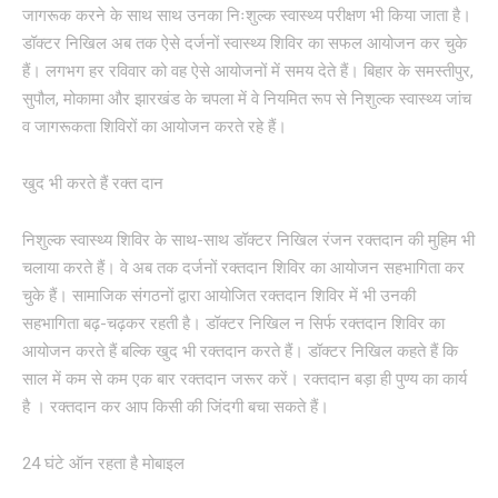
जागरूक करने के साथ साथ उनका निःशुल्क स्वास्थ्य परीक्षण भी किया जाता है।
डॉक्टर निखिल अब तक ऐसे दर्जनों स्वास्थ्य शिविर का सफल आयोजन कर चुके
हैं। लगभग हर रविवार को वह ऐसे आयोजनों में समय देते हैं। बिहार के समस्तीपुर,
सुपौल, मोकामा और झारखंड के चपला में वे नियमित रूप से निशुल्क स्वास्थ्य जांच
व जागरूकता शिविरों का आयोजन करते रहे हैं।
खुद भी करते हैं रक्त दान
निशुल्क स्वास्थ्य शिविर के साथ-साथ डॉक्टर निखिल रंजन रक्तदान की मुहिम भी
चलाया करते हैं। वे अब तक दर्जनों रक्तदान शिविर का आयोजन सहभागिता कर
चुके हैं। सामाजिक संगठनों द्वारा आयोजित रक्तदान शिविर में भी उनकी
सहभागिता बढ़-चढ़कर रहती है। डॉक्टर निखिल न सिर्फ रक्तदान शिविर का
आयोजन करते हैं बल्कि खुद भी रक्तदान करते हैं। डॉक्टर निखिल कहते हैं कि
साल में कम से कम एक बार रक्तदान जरूर करें। रक्तदान बड़ा ही पुण्य का कार्य
है । रक्तदान कर आप किसी की जिंदगी बचा सकते हैं।
24 घंटे ऑन रहता है मोबाइल