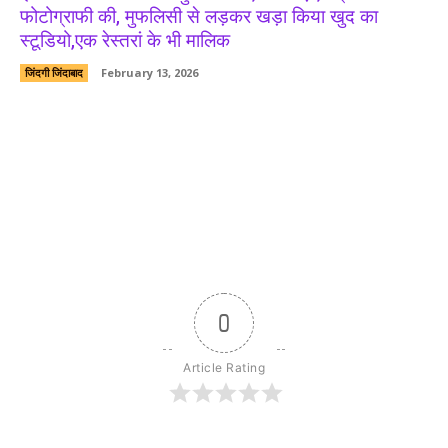
फोटोग्राफी की, मुफलिसी से लड़कर खड़ा किया खुद का
स्टूडियो,एक रेस्तरां के भी मालिक
जिंदगी जिंदाबाद
February 13, 2026
0
Article Rating