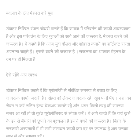
बदलाव के लिए मेहनत करे युवा
डॉक्टर निखिल रंजन चौधरी मानते हैं कि समाज में परिवर्तन की काफी आवश्यकता
है और इस परिवर्तन के लिए युवाओं को आगे आने की जरूरत है, मेहनत करने की
जरूरत है। वें कहते हैं कि आज युवा दौलत और शोहरत कमाने का शॉर्टकट रास्ता
अपनाना चाहते हैं। इससे बचने की जरूरत है ।सफलता का आकाश मेहनत के
दम पर ही मिलता है।
ऐसे रहेंगे आप स्वस्थ
डॉक्टर निखिल कहते हैं कि यूरोलॉजी से संबंधित समस्या से बचाव के लिए
जागरूक काफी जरूरी है। सेहत को लेकर जागरूक रहें।खुब पानी पीएं। नशा का
सेवन न करें रुटिन हेल्थ चेकअप कराते रहे और अगर किसी तरह की समस्या
नजर आ रही हो तो तुरंत यूरोलॉजिस्ट से संपर्क करें। वें आगे कहते हैं कि यहां ख़र्च
के डर से बीमारी को छुपाने का प्रचलन है इससे बचने की जरूरत है। बिहार के
सरकारी अस्पतालों में भी सभी संसाधन काफी कम दर पर उपलब्ध है आप उनका
लाभ लें और स्वास्थ रहें।