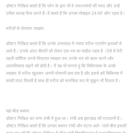
डॉक्टर निखिल बताते हैं कि फोन के द्वारा भी वे जरूरतमंदों की मदद और उन्हें
उचित सलाह दिया करते हैं।वें बताते हैं कि उनका मोबाइल 24 घंटे ऑन रहता है।
मरीजों से दोस्तान व्यवहार
डॉक्टर निखिल बताते हैं कि उनके अस्पताल में ज्यादा मरीज ग्रामीण इलाकों से
आते हैं। उनके अंदर बीमारी को लेकर एक भय का माहौल रहता है ।ऐसे में मेरी
पहली कोशिश उनसे मित्रवत व्यवहार कर उनके भय को खत्म करने और
आत्मविश्वास बढ़ाने की होती है। मैं यह भी मानता हूं कि चिकित्सक के अच्छे
व्यवहार से मरीज खुलकर अपनी परेशानी बता पता है और इससे हमें चिकित्सा में
काफी मदद मिलती है साथ ही मरीज को मानसिक रूप से सुकून भी मिलता है।
यहां बीता बचपन
डॉक्टर निखिल का जन्म रांची में हुआ था। रांची अब झारखंड की राजधानी है।
डॉक्टर निखिल बताते हैं कि उनका बचपन रांची और पटना आते -जाते बीता इसकी