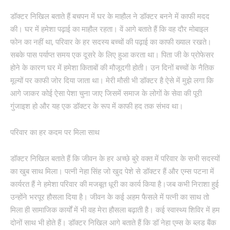
डॉक्टर निखिल बताते हैं बचपन में घर के माहौल ने डॉक्टर बनने में काफी मदद
की। घर में हमेशा पढ़ाई का माहौल रहता। वें आगे बताते हैं कि वह दौर मोबाइल
फोन का नहीं था, परिवार के हर सदस्य बच्चों की पढ़ाई का काफी ख्याल रखते।
सबके पास पर्याप्त समय एक दूसरे के लिए हुआ करता था। पिता जी के प्रोफेसर
होने के कारण घर में हमेशा किताबों की मौजूदगी होती। उन दिनों बच्चों के नैतिक
मूल्यों पर काफी जोर दिया जाता था। मेरी मौसी भी डॉक्टर है ऐसे में मुझे लगा कि
आगे जाकर कोई ऐसा पेशा चुना जाए जिसमें समाज के लोगों के सेवा की पूरी
गुंजाइश हो और यह एक डॉक्टर के रूप में काफी हद तक संभव था।
परिवार का हर कदम पर मिला साथ
डॉक्टर निखिल बताते हैं कि जीवन के हर अच्छे बुरे वक्त में परिवार के सभी सदस्यों
का खुब साथ मिला। पत्नी नेहा सिंह जो खुद पेशे से डॉक्टर हैं और एम्स पटना में
कार्यरत हैं ने हमेशा परिवार की मजबूत धूरी का कार्य किया है।जब कभी निराशा हुई
उन्होंने भरपूर हौसला दिया है। जीवन के कई अहम फैसले में पत्नी का साथ तो
मिला ही सामाजिक कार्यों में भी वह मेरा हौसला बढ़ाती है। कई स्वास्थ्य शिविर में हम
दोनों साथ भी होते हैं। डॉक्टर निखिल आगे बताते हैं कि डॉ नेहा एम्स के ब्लड बैंक