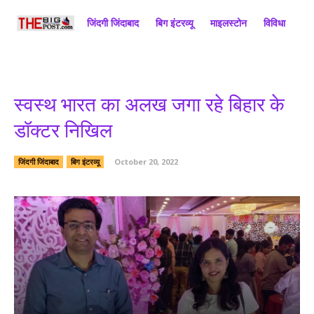
जिंदगी जिंदाबाद
बिग इंटरव्यू
माइलस्टोन
विविधा
राज
स्वस्थ भारत का अलख जगा रहे बिहार के
डॉक्टर निखिल
जिंदगी जिंदाबाद
बिग इंटरव्यू
October 20, 2022