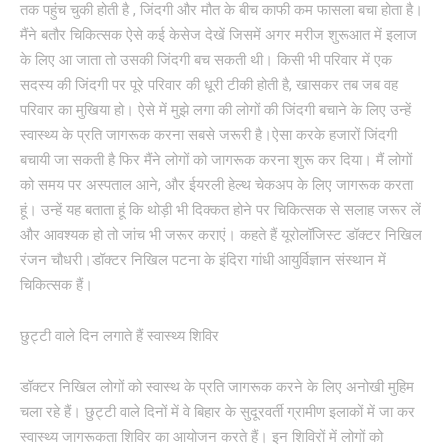
तक पहुंच चुकी होती है , जिंदगी और मौत के बीच काफी कम फासला बचा होता है।
मैंने बतौर चिकित्सक ऐसे कई केसेज देखें जिसमें अगर मरीज शुरूआत में इलाज
के लिए आ जाता तो उसकी जिंदगी बच सकती थी। किसी भी परिवार में एक
सदस्य की जिंदगी पर पूरे परिवार की धूरी टीकी होती है, खासकर तब जब वह
परिवार का मुखिया हो। ऐसे में मुझे लगा की लोगों की जिंदगी बचाने के लिए उन्हें
स्वास्थ्य के प्रति जागरूक करना सबसे जरूरी है।ऐसा करके हजारों जिंदगी
बचायी जा सकती है फिर मैंने लोगों को जागरूक करना शुरू कर दिया। मैं लोगों
को समय पर अस्पताल आने, और ईयरली हेल्थ चेकअप के लिए जागरूक करता
हूं। उन्हें यह बताता हूं कि थोड़ी भी दिक्कत होने पर चिकित्सक से सलाह जरूर लें
और आवश्यक हो तो जांच भी जरूर कराएं। कहते हैं यूरोलॉजिस्ट डॉक्टर निखिल
रंजन चौधरी।डॉक्टर निखिल पटना के इंदिरा गांधी आयुर्विज्ञान संस्थान में
चिकित्सक हैं।
छुट्टी वाले दिन लगाते हैं स्वास्थ्य शिविर
डॉक्टर निखिल लोगों को स्वास्थ के प्रति जागरूक करने के लिए अनोखी मुहिम
चला रहे हैं। छुट्टी वाले दिनों में वे बिहार के सुदूरवर्ती ग्रामीण इलाकों में जा कर
स्वास्थ्य जागरूकता शिविर का आयोजन करते हैं। इन शिविरों में लोगों को