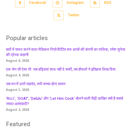
Facebook
Instagram
RSS
Twitter
Popular articles
बसों में सफर करने वाला मेडिकल रिप्रेजेंटेटिव बना अरबों की कंपनी का मालिक, रमेश जुनेजा
की प्रेरक कहानी
August 6, 2026
एक जेन जी ऐसा भी: जब हड्डियां साथ नहीं दे सकीं, तब हौसलों ने इतिहास लिख दिया
August 4, 2026
जब मन में उतरें महादेव, तभी सच्चा होगा सावन
August 3, 2026
‘Rizz’, ‘GOAT’, ‘Delulu’ और ‘Let Him Cook’ बोलने वाली पीढ़ी आखिर क्यों है सबसे
ज्यादा आशावादी?
August 2, 2026
Featured