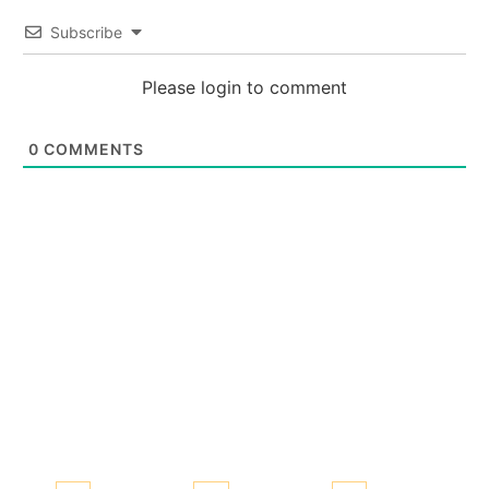
Subscribe
Please login to comment
0
COMMENTS