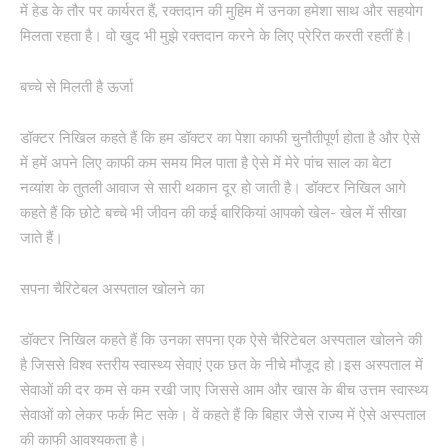
में हेड के तौर पर कार्यरत हैं, रक्तदान की मुहिम में उनका हमेशा साथ और सहयोग
मिलता रहता है। वो खुद भी मुझे रक्तदान करने के लिए प्रेरित करती रहतीं है।
बच्चे से मिलती है ऊर्जा
डॉक्टर निखिल कहते हैं कि हम डॉक्टर का पेशा काफी चुनौतीपूर्ण होता है और ऐसे
में हमें अपने लिए काफी कम समय मिल पाता है ऐसे में मेरे पांच साल का बेटा
नव्यांश के तुतली आवाज से सारी थकान दूर हो जाती है। डॉक्टर निखिल आगे
कहते हैं कि छोटे बच्चे भी जीवन की कई बारिकियां आपको खेल- खेल में सीखा
जाते हैं।
सपना चैरिटेबल अस्पताल खोलने का
डॉक्टर निखिल कहते हैं कि उनका सपना एक ऐसे चैरिटेबल अस्पताल खोलने की
है जिससे विश्व स्तरीय स्वास्थ्य सेवाएं एक छत के नीचे मौजूद हो।इस अस्पताल में
सेवाओं की दर कम से कम रखी जाए जिससे आम और खास के बीच उत्तम स्वास्थ्य
सेवाओं को लेकर फर्क मिट सके। वें कहते हैं कि बिहार जैसे राज्य में ऐसे अस्पताल
की काफी आवश्यकता है।